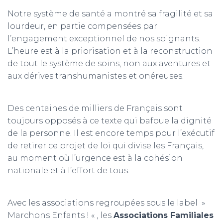
Notre système de santé a montré sa fragilité et sa
lourdeur, en partie compensées par
l’engagement exceptionnel de nos soignants.
L’heure est à la priorisation et à la reconstruction
de tout le système de soins, non aux aventures et
aux dérives transhumanistes et onéreuses.
Des centaines de milliers de Français sont
toujours opposés à ce texte qui bafoue la dignité
de la personne. Il est encore temps pour l’exécutif
de retirer ce projet de loi qui divise les Français,
au moment où l’urgence est à la cohésion
nationale et à l’effort de tous.
Avec les associations regroupées sous le label »
Marchons Enfants ! « , les
Associations Familiales