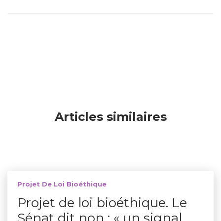
Articles similaires
Projet De Loi Bioéthique
Projet de loi bioéthique. Le
Sénat dit non : « un signal