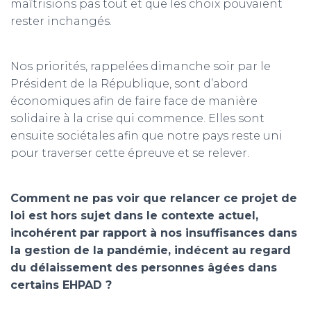
maîtrisions pas tout et que les choix pouvaient
rester inchangés.
Nos priorités, rappelées dimanche soir par le
Président de la République, sont d’abord
économiques afin de faire face de manière
solidaire à la crise qui commence. Elles sont
ensuite sociétales afin que notre pays reste uni
pour traverser cette épreuve et se relever.
Comment ne pas voir que relancer ce projet de
loi est hors sujet dans le contexte actuel,
incohérent par rapport à nos insuffisances dans
la gestion de la pandémie, indécent au regard
du délaissement des personnes âgées dans
certains EHPAD ?