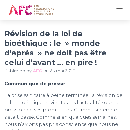
OUVR
Révision de la loi de
bioéthique : le » monde
d’après » ne doit pas être
celui d’avant … en pire !
Published by
AFC
on
25 mai 2020
Communiqué de presse
La crise sanitaire à peine terminée, la révision de
la loi bioéthique revient dans l’actualité sous la
pression de ses promoteurs. Comme si rien ne
s’était passé. Comme si en quelques semaines,
nous n’avions pas pris conscience que nous ne