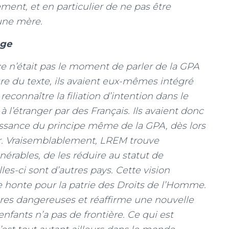
ment, et en particulier de ne pas être
’une mère.
nge
 n’était pas le moment de parler de la GPA
re du texte, ils avaient eux-mêmes intégré
e reconnaître la filiation d’intention dans le
à l’étranger par des Français. Ils avaient donc
ssance du principe même de la GPA, dès lors
ger. Vraisemblablement, LREM trouve
érables, de les réduire au statut de
les-ci sont d’autres pays. Cette vision
 honte pour la patrie des Droits de l’Homme.
res dangereuses et réaffirme une nouvelle
nfants n’a pas de frontière. Ce qui est