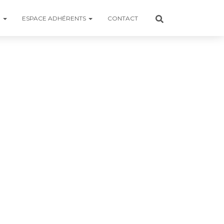
R
ESPACE ADHÉRENTS
CONTACT