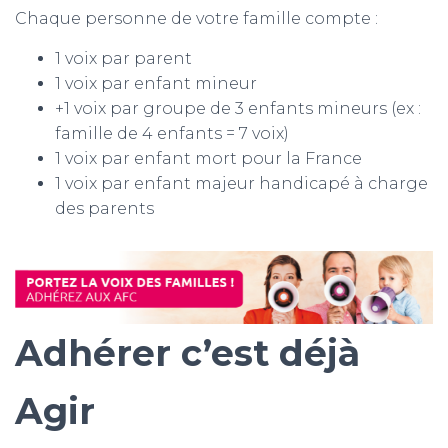
Chaque personne de votre famille compte :
1 voix par parent
1 voix par enfant mineur
+1 voix par groupe de 3 enfants mineurs (ex :
famille de 4 enfants = 7 voix)
1 voix par enfant mort pour la France
1 voix par enfant majeur handicapé à charge
des parents
Adhérer c’est déjà
Agir