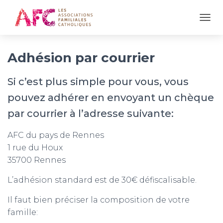
OUVR
Adhésion par courrier
Si c’est plus simple pour vous, vous
pouvez adhérer en envoyant un chèque
par courrier à l’adresse suivante:
AFC du pays de Rennes
1 rue du Houx
35700 Rennes
L’adhésion standard est de 30€ défiscalisable.
Il faut bien préciser la composition de votre
famille: