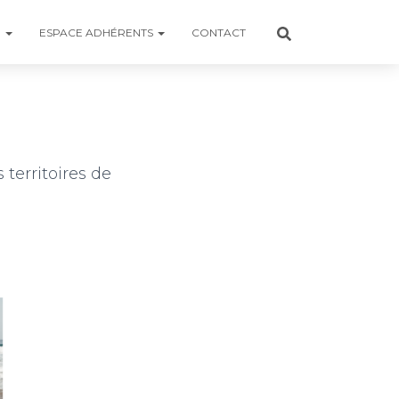
R
ESPACE ADHÉRENTS
CONTACT
territoires de