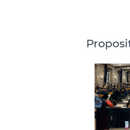
Proposit