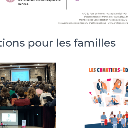
ions pour les familles