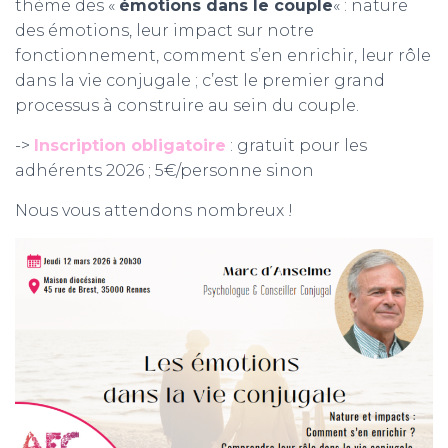
thème des «
émotions dans le couple
« : nature
des émotions, leur impact sur notre
fonctionnement, comment s’en enrichir, leur rôle
dans la vie conjugale ; c’est le premier grand
processus à construire au sein du couple.
->
Inscription obligatoire
: gratuit pour les
adhérents 2026 ; 5€/personne sinon
Nous vous attendons nombreux !