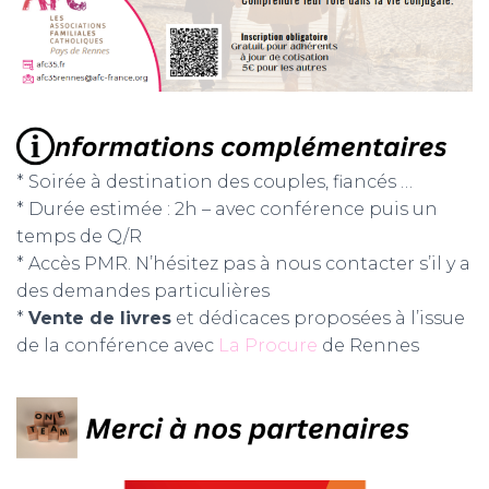
* Soirée à destination des couples, fiancés …
* Durée estimée : 2h – avec conférence puis un
temps de Q/R
* Accès PMR. N’hésitez pas à nous contacter s’il y a
des demandes particulières
*
Vente de livres
et dédicaces proposées à l’issue
de la conférence avec
La Procure
de Rennes