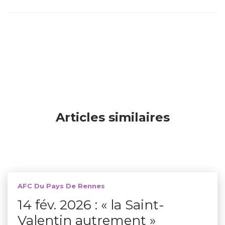
Articles similaires
AFC Du Pays De Rennes
14 fév. 2026 : « la Saint-
Valentin autrement »