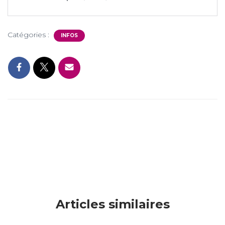
Catégories :
INFOS
Articles similaires