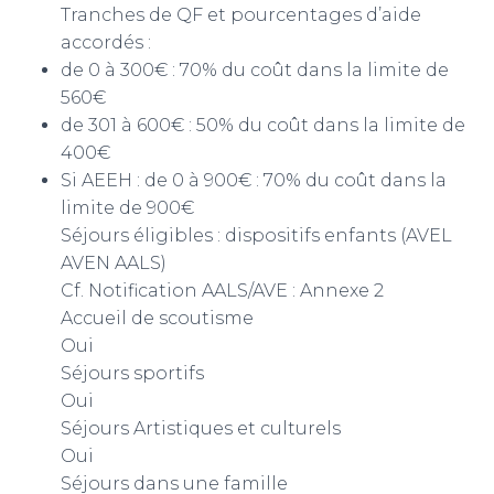
Tranches de QF et pourcentages d’aide
accordés :
de 0 à 300€ : 70% du coût dans la limite de
560€
de 301 à 600€ : 50% du coût dans la limite de
400€
Si AEEH : de 0 à 900€ : 70% du coût dans la
limite de 900€
Séjours éligibles : dispositifs enfants (AVEL
AVEN AALS)
Cf. Notification AALS/AVE : Annexe 2
Accueil de scoutisme
Oui
Séjours sportifs
Oui
Séjours Artistiques et culturels
Oui
Séjours dans une famille