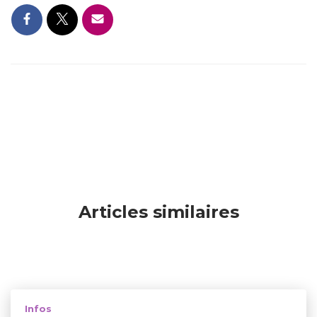
Articles similaires
Infos