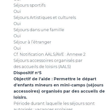
Séjours sportifs
Oui
Séjours Artistiques et culturels
Oui
Séjours dans une famille
Oui
Séjour à l’étranger
Oui
Cf. Notification AALS/AVE : Annexe 2
Séjours accessoires organisés par
des accueils de loisirs (AALS)
Dispositif n°5
Objectif de l’aide : Permettre le départ
d’enfants mineurs en mini-camps (séjours
accessoires) organisés par des accueils de
loisirs.
Période durant laquelle les séjours sont
autorisés : vacances scolaires