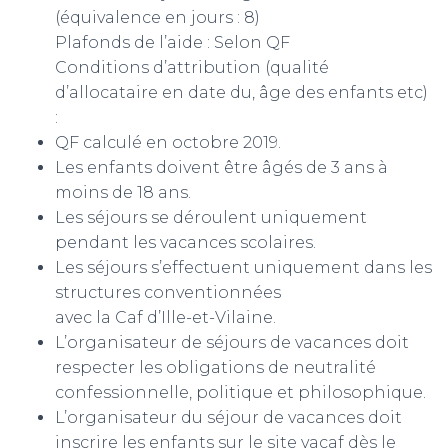
(équivalence en jours : 8)
Plafonds de l’aide : Selon QF
Conditions d’attribution (qualité
d’allocataire en date du, âge des enfants etc)
:
QF calculé en octobre 2019.
Les enfants doivent être âgés de 3 ans à
moins de 18 ans.
Les séjours se déroulent uniquement
pendant les vacances scolaires.
Les séjours s’effectuent uniquement dans les
structures conventionnées
avec la Caf d’Ille-et-Vilaine.
L’organisateur de séjours de vacances doit
respecter les obligations de neutralité
confessionnelle, politique et philosophique.
L’organisateur du séjour de vacances doit
inscrire les enfants sur le site vacaf dès le