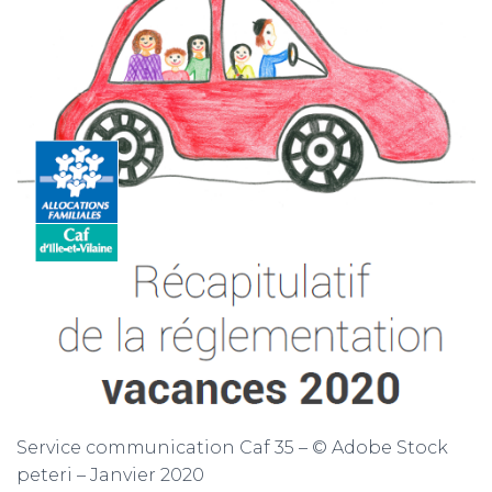
Service communication Caf 35 – © Adobe Stock
peteri – Janvier 2020