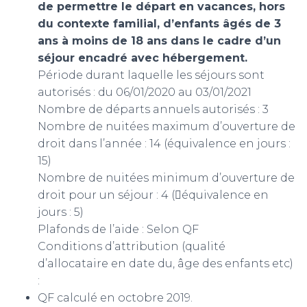
de permettre le départ en vacances, hors
du contexte familial, d’enfants âgés de 3
ans à moins de 18 ans dans le cadre d’un
séjour encadré avec hébergement.
Période durant laquelle les séjours sont
autorisés : du 06/01/2020 au 03/01/2021
Nombre de départs annuels autorisés : 3
Nombre de nuitées maximum d’ouverture de
droit dans l’année : 14 (équivalence en jours :
15)
Nombre de nuitées minimum d’ouverture de
droit pour un séjour : 4 (équivalence en
jours : 5)
Plafonds de l’aide : Selon QF
Conditions d’attribution (qualité
d’allocataire en date du, âge des enfants etc)
:
QF calculé en octobre 2019.