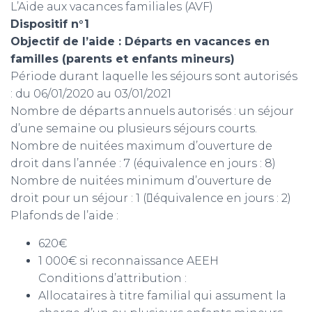
L’Aide aux vacances familiales (AVF)
Dispositif n°1
Objectif de l’aide : Départs en vacances en
familles (parents et enfants mineurs)
Période durant laquelle les séjours sont autorisés
: du 06/01/2020 au 03/01/2021
Nombre de départs annuels autorisés : un séjour
d’une semaine ou plusieurs séjours courts.
Nombre de nuitées maximum d’ouverture de
droit dans l’année : 7 (équivalence en jours : 8)
Nombre de nuitées minimum d’ouverture de
droit pour un séjour : 1 (équivalence en jours : 2)
Plafonds de l’aide :
620€
1 000€ si reconnaissance AEEH
Conditions d’attribution :
Allocataires à titre familial qui assument la