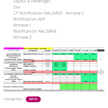
Séjour à l’étranger
Oui
Cf. Notification AALS/AVE : Annexe 2
Notification AVF
Annexe 1
Notification AALS/AVE
Annexe 2
Catégories :
INFOS