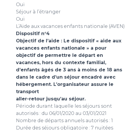
Oui
Séjour à l’étranger
Oui
L’Aide aux vacances enfants nationale (AVEN)
Dispositif n°4
Objectif de l’aide : Le dispositif « aide aux
vacances enfants nationale » a pour
objectif de permettre le départ en
vacances, hors du contexte familial,
d’enfants âgés de 3 ans à moins de 18 ans
dans le cadre d’un séjour encadré avec
hébergement. L’organisateur assure le
transport
aller-retour jusqu’au séjour.
Période durant laquelle les séjours sont
autorisés : du 06/01/2020 au 03/01/2021
Nombre de départs annuels autorisés : 1
Durée des séjours obligatoire : 7 nuitées