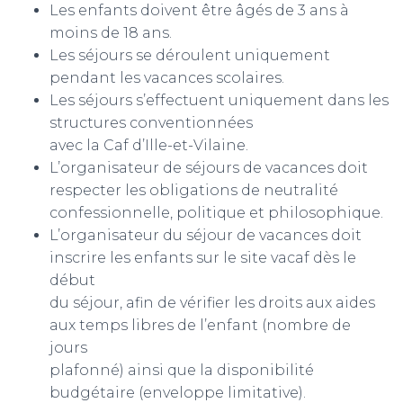
Les enfants doivent être âgés de 3 ans à
moins de 18 ans.
Les séjours se déroulent uniquement
pendant les vacances scolaires.
Les séjours s’effectuent uniquement dans les
structures conventionnées
avec la Caf d’Ille-et-Vilaine.
L’organisateur de séjours de vacances doit
respecter les obligations de neutralité
confessionnelle, politique et philosophique.
L’organisateur du séjour de vacances doit
inscrire les enfants sur le site vacaf dès le
début
du séjour, afin de vérifier les droits aux aides
aux temps libres de l’enfant (nombre de
jours
plafonné) ainsi que la disponibilité
budgétaire (enveloppe limitative).