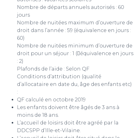
Nombre de départs annuels autorisés : 60
jours
Nombre de nuitées maximum d’ouverture de
droit dans l’année : 59 (équivalence en jours :
60)
Nombre de nuitées minimum d’ouverture de
droit pour un séjour : 1 (équivalence en jours
: 2)
Plafonds de l’aide : Selon QF
Conditions d’attribution (qualité
d’allocataire en date du, âge des enfants etc)
:
QF calculé en octobre 2019
Les enfants doivent être âgés de 3 ans à
moins de 18 ans.
L’accueil de loisirs doit être agréé par la
DDCSPP d’Ille-et-Vilaine.