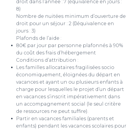
droit dans l’année : 7 (équivalence en jours :
8)
Nombre de nuitées minimum d’ouverture de
droit pour un séjour : 2 (équivalence en
jours : 3)
Plafonds de l’aide :
80€ par jour par personne plafonnés à 90%
du coût des frais d’hébergement
Conditions d’attribution :
Les familles allocataires fragilisées socio
économiquement, éloignées du départ en
vacances et ayant un ou plusieurs enfants à
charge pour lesquelles le projet d’un départ
en vacances s’inscrit impérativement dans
un accompagnement social (le seul critère
de ressources ne peut suffire).
Partir en vacances familiales (parents et
enfants) pendant les vacances scolaires pour