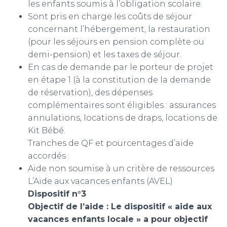
les enfants soumis à l’obligation scolaire.
Sont pris en charge les coûts de séjour
concernant l’hébergement, la restauration
(pour les séjours en pension complète ou
demi-pension) et les taxes de séjour.
En cas de demande par le porteur de projet
en étape 1 (à la constitution de la demande
de réservation), des dépenses
complémentaires sont éligibles : assurances
annulations, locations de draps, locations de
Kit Bébé.
Tranches de QF et pourcentages d’aide
accordés :
Aide non soumise à un critère de ressources
L’Aide aux vacances enfants (AVEL)
Dispositif n°3
Objectif de l’aide : Le dispositif « aide aux
vacances enfants locale » a pour objectif