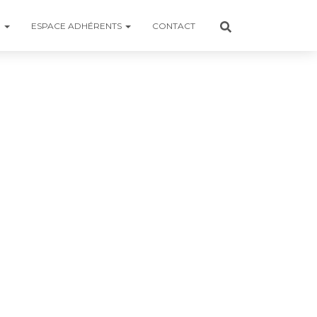
R
ESPACE ADHÉRENTS
CONTACT