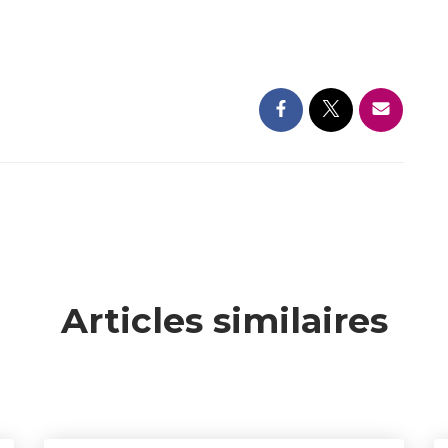
Articles similaires