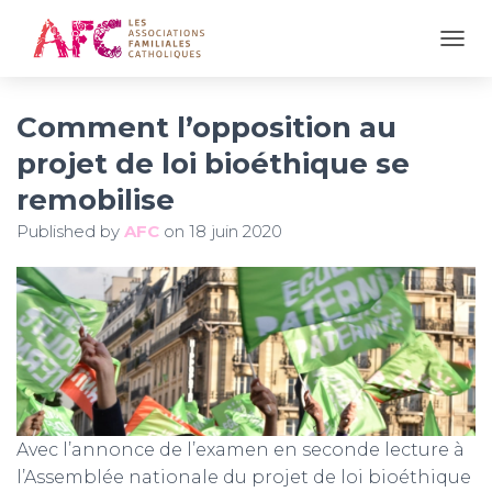
OUVR
Comment l’opposition au
projet de loi bioéthique se
remobilise
Published by
AFC
on
18 juin 2020
Avec l’annonce de l’examen en seconde lecture à
l’Assemblée nationale du projet de loi bioéthique