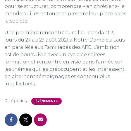
pour se structurer, comprendre – en chrétiens- le
monde qui les entoure et prendre leur place dans
la société.
Une première rencontre aura lieu pendant 3
jours du 27 au 29 août 2021 à Notre-Dame du Laus
en parallèle aux Familiades des AFC. L’ambition
est de poursuivre avec un cycle de soirées
formation et rencontre en visio dans l’année sur
les thèmes qui les préoccupent et les intéressent,
en alternant témoignages et contenu plus
intellectuels.
Catégories :
ÉVÈNEMENTS