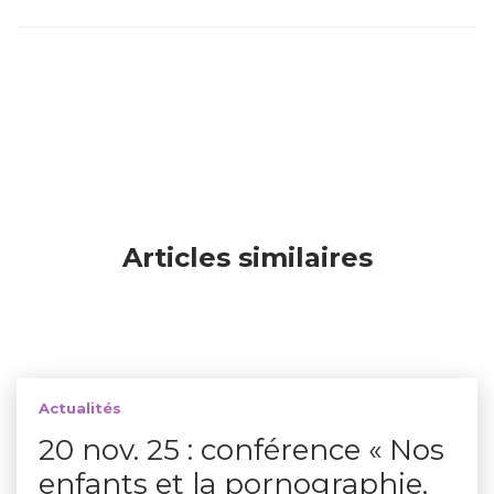
Articles similaires
Actualités
20 nov. 25 : conférence « Nos
enfants et la pornographie,