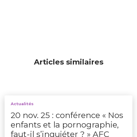
Articles similaires
Actualités
20 nov. 25 : conférence « Nos
enfants et la pornographie,
faut-il s’inquiéter ? » AFC