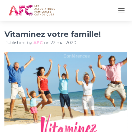
OUVR
Vitaminez votre famille!
Published by
AFC
on
22 mai 2020