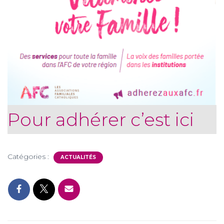
Pour adhérer c’est ici
Catégories :
ACTUALITÉS