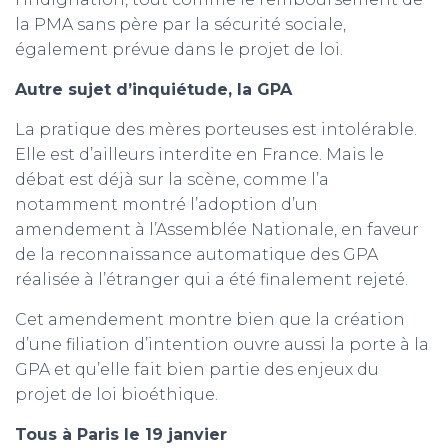
la PMA sans père par la sécurité sociale,
également prévue dans le projet de loi.
Autre sujet d’inquiétude, la GPA
La pratique des mères porteuses est intolérable.
Elle est d’ailleurs interdite en France. Mais le
débat est déjà sur la scène, comme l’a
notamment montré l’adoption d’un
amendement à l’Assemblée Nationale, en faveur
de la reconnaissance automatique des GPA
réalisée à l’étranger qui a été finalement rejeté.
Cet amendement montre bien que la création
d’une filiation d’intention ouvre aussi la porte à la
GPA et qu’elle fait bien partie des enjeux du
projet de loi bioéthique.
Tous à Paris le 19 janvier