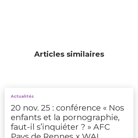
Articles similaires
Actualités
20 nov. 25 : conférence « Nos
enfants et la pornographie,
faut-il s’inquiéter ? » AFC
Pays de Rennes x WAL