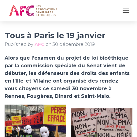
OUVR
Tous à Paris le 19 janvier
Published by
AFC
on
30 décembre 2019
Alors que l’examen du projet de loi bioéthique
par la commission spéciale du Sénat vient de
débuter, les défenseurs des droits des enfants
en l’Ille-et-Vilaine ont organisé des rendez-
vous citoyens ce samedi 30 novembre à
Rennes, Fougères, Dinard et Saint-Malo.