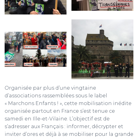
Organisée par plus d’une vingtaine
d’associations rassemblées sous le label
« Marchons Enfants ! », cette mobilisation inédite
organisée partout en France s’est tenue ce
samedi en Ille-et-Vilaine. L’objectif est de
s’adresser aux Français : informer, décrypter et
inviter d’ores et déjà à se mobiliser pour la grande