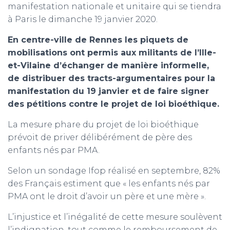
manifestation nationale et unitaire qui se tiendra
à Paris le dimanche 19 janvier 2020.
En centre-ville de Rennes les piquets de
mobilisations ont permis aux militants de l’Ille-
et-Vilaine d’échanger de manière informelle,
de distribuer des tracts-argumentaires pour la
manifestation du 19 janvier et de faire signer
des pétitions contre le projet de loi bioéthique.
La mesure phare du projet de loi bioéthique
prévoit de priver délibérément de père des
enfants nés par PMA.
Selon un sondage Ifop réalisé en septembre, 82%
des Français estiment que « les enfants nés par
PMA ont le droit d’avoir un père et une mère ».
L’injustice et l’inégalité de cette mesure soulèvent
l’indignation, tout comme le remboursement de