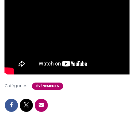
Catégories :
ÉVÈNEMENTS