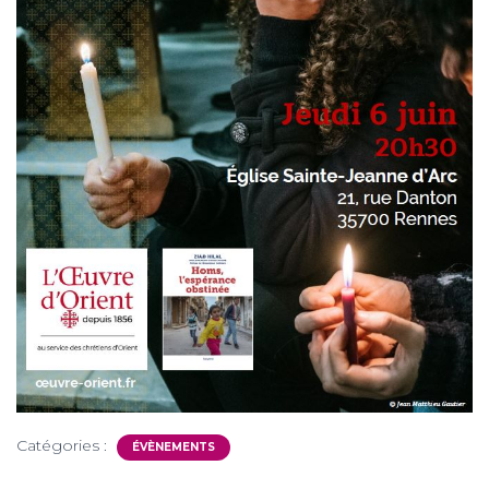
Catégories :
ÉVÈNEMENTS