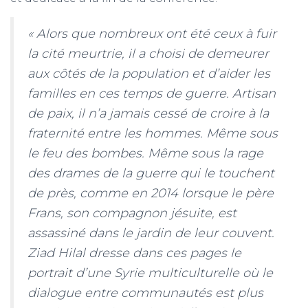
« Alors que nombreux ont été ceux à fuir
la cité meurtrie, il a choisi de demeurer
aux côtés de la population et d’aider les
familles en ces temps de guerre. Artisan
de paix, il n’a jamais cessé de croire à la
fraternité entre les hommes. Même sous
le feu des bombes. Même sous la rage
des drames de la guerre qui le touchent
de près, comme en 2014 lorsque le père
Frans, son compagnon jésuite, est
assassiné dans le jardin de leur couvent.
Ziad Hilal dresse dans ces pages le
portrait d’une Syrie multiculturelle où le
dialogue entre communautés est plus