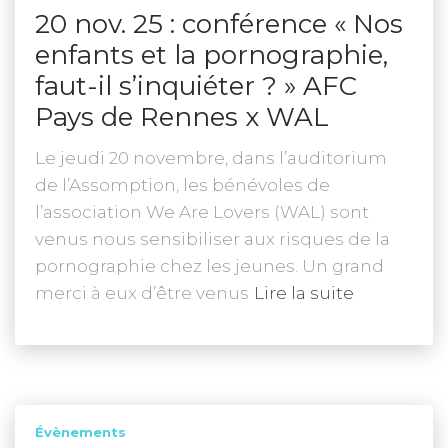
20 nov. 25 : conférence « Nos
enfants et la pornographie,
faut-il s’inquiéter ? » AFC
Pays de Rennes x WAL
Le jeudi 20 novembre, dans l’auditorium
de l’Assomption, les bénévoles de
l’association We Are Lovers (WAL) sont
venus nous sensibiliser aux risques de la
pornographie chez les jeunes. Un grand
merci à eux d’être venus
Lire la suite
Évènements