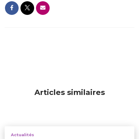
Articles similaires
Actualités