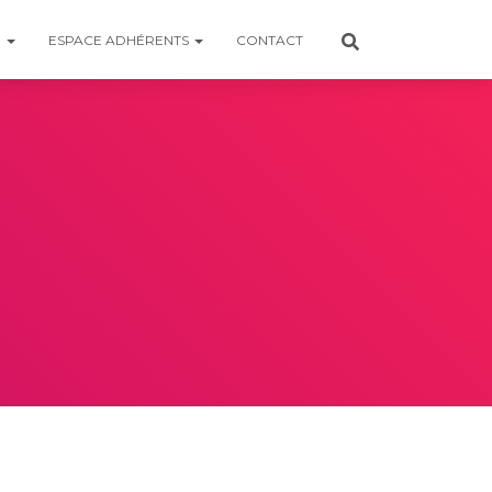
R
ESPACE ADHÉRENTS
CONTACT