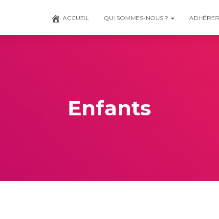
ACCUEIL
QUI SOMMES-NOUS ?
ADHÉRE
Enfants