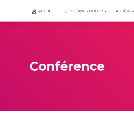
ACCUEIL
QUI SOMMES-NOUS ?
ADHÉRE
Conférence