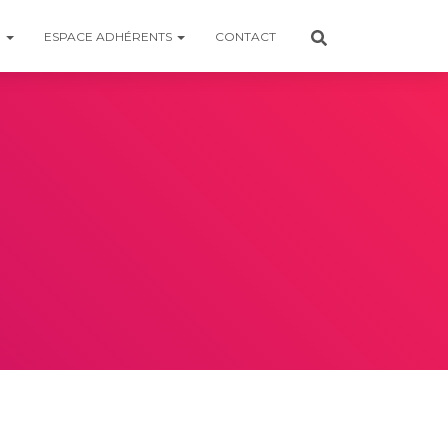
R
ESPACE ADHÉRENTS
CONTACT