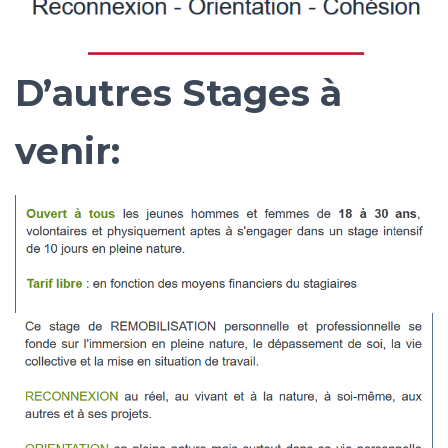
D’autres Stages à
venir: