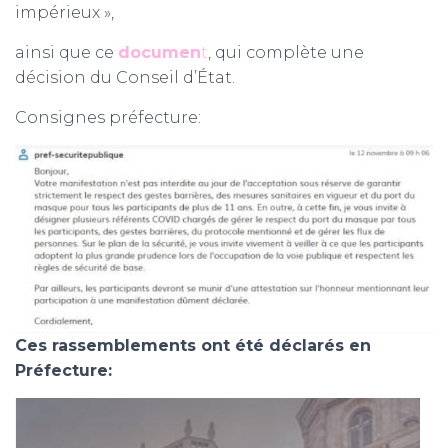
impérieux »,
ainsi que ce
documen
t
, qui complète une
décision du Conseil d’État.
Consignes préfecture:
Ces rassemblements ont été déclarés en
Préfecture: