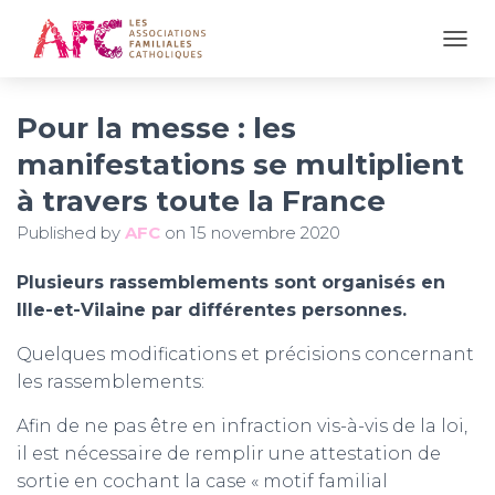
OUVR
Pour la messe : les
manifestations se multiplient
à travers toute la France
Published by
AFC
on
15 novembre 2020
Plusieurs rassemblements sont organisés en
Ille-et-Vilaine par différentes personnes.
Quelques modifications et précisions concernant
les rassemblements:
Afin de ne pas être en infraction vis-à-vis de la loi,
il est nécessaire de remplir une attestation de
sortie en cochant la case « motif familial