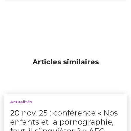
Articles similaires
Actualités
20 nov. 25 : conférence « Nos
enfants et la pornographie,