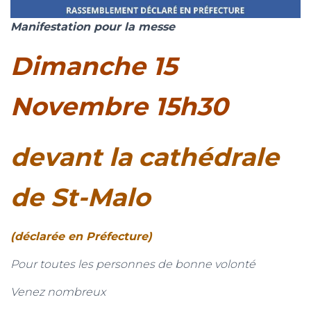
Manifestation pour la messe
Dimanche 15
Novembre 15h30
devant la
cathédrale
de St-Malo
(déclarée en Préfecture)
Pour toutes les personnes de bonne volonté
Venez nombreux