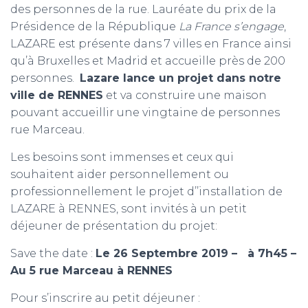
des personnes de la rue. Lauréate du prix de la
Présidence de la République
La France s’engage
,
LAZARE est présente dans 7 villes en France ainsi
qu’à Bruxelles et Madrid et accueille près de 200
personnes.
Lazare lance un projet dans notre
ville de RENNES
et va construire une maison
pouvant accueillir une vingtaine de personnes
rue Marceau.
Les besoins sont immenses et ceux qui
souhaitent aider personnellement ou
professionnellement le projet d’’installation de
LAZARE à RENNES, sont invités à un petit
déjeuner de présentation du projet:
Save the date :
Le 26 Septembre 2019 –
à 7h45 –
Au 5 rue Marceau à RENNES
Pour s’inscrire au petit déjeuner :