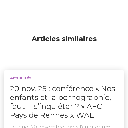
Articles similaires
Actualités
20 nov. 25 : conférence « Nos
enfants et la pornographie,
faut-il s’inquiéter ? » AFC
Pays de Rennes x WAL
Le jeudi 20 novembre, dans l’auditorium