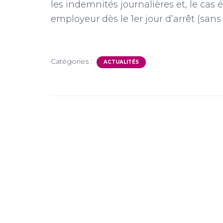
les indemnités journalières et, le cas
employeur dès le 1er jour d’arrêt (sans
Catégories :
ACTUALITÉS