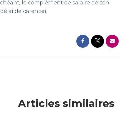
 échéant, le complément de salaire de son
 délai de carence).
Articles similaires