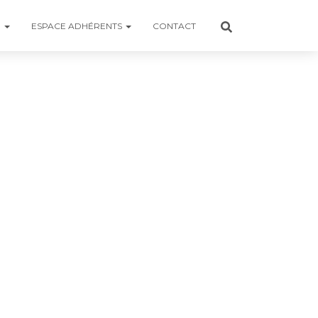
R
ESPACE ADHÉRENTS
CONTACT