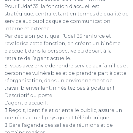
Pour l’Udaf 35, la fonction d’accueil est
stratégique, centrale, tant en termes de qualité de
service aux publics que de communication
interne et externe.
Par décision politique, l’Udaf 35 renforce et
revalorise cette fonction, en créant un binôme
d’accueil, dans la perspective du départ à la
retraite de l’agent actuelle.
Si vous avez envie de rendre service aux familles et
personnes vulnérables et de prendre part à cette
réorganisation, dans un environnement de
travail bienveillant, n’hésitez pas à postuler !
Descriptif du poste
L’agent d’accueil :
 Reçoit, identifie et oriente le public, assure un
premier accueil physique et téléphonique
 Gère l’agenda des salles de réunions et de
certains services,