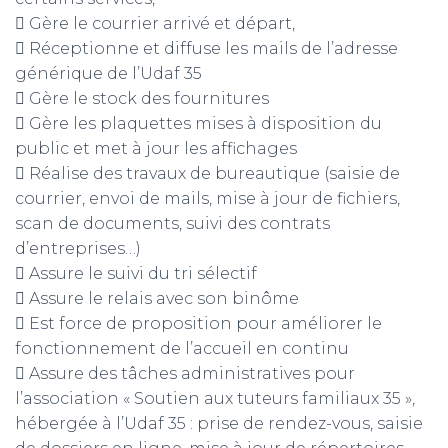
 Gère le courrier arrivé et départ,
 Réceptionne et diffuse les mails de l’adresse
générique de l’Udaf 35
 Gère le stock des fournitures
 Gère les plaquettes mises à disposition du
public et met à jour les affichages
 Réalise des travaux de bureautique (saisie de
courrier, envoi de mails, mise à jour de fichiers,
scan de documents, suivi des contrats
d’entreprises…)
 Assure le suivi du tri sélectif
 Assure le relais avec son binôme
 Est force de proposition pour améliorer le
fonctionnement de l’accueil en continu
 Assure des tâches administratives pour
l’association « Soutien aux tuteurs familiaux 35 »,
hébergée à l’Udaf 35 : prise de rendez-vous, saisie