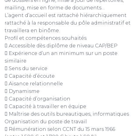
de dossiers en ligne, mise à jour de répertoires,
mailing, mise en forme de documents…
L’agent d’accueil est rattaché hiérarchiquement
rattaché à la responsable du pôle administratif et
travaillera en binôme.
Profil et compétences souhaités
 Accessible dès diplôme de niveau CAP/BEP
 Expérience d’un an minimum sur un poste
similaire
 Sens du service
 Capacité d’écoute
 Aisance relationnelle
 Dynamisme
 Capacité d’organisation
 Capacité à travailler en équipe
 Maîtrise des outils bureautiques, informatiques
Organisation du poste de travail
 Rémunération selon CCNT du 15 mars 1966