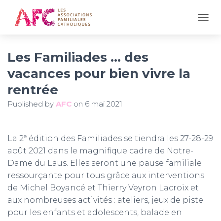
OUVR
Les Familiades … des
vacances pour bien vivre la
rentrée
Published by
AFC
on
6 mai 2021
e
La 2
édition des Familiades se tiendra les 27-28-29
août 2021 dans le magnifique cadre de Notre-
Dame du Laus. Elles seront une pause familiale
ressourçante pour tous grâce aux interventions
de Michel Boyancé et Thierry Veyron Lacroix et
aux nombreuses activités : ateliers, jeux de piste
pour les enfants et adolescents, balade en