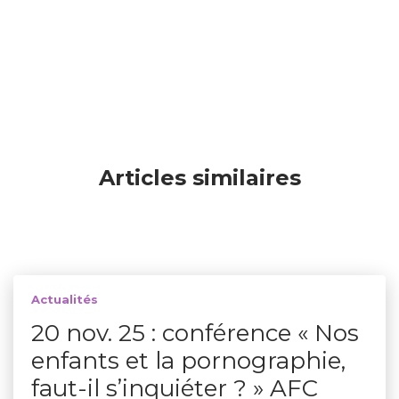
Articles similaires
Actualités
20 nov. 25 : conférence « Nos
enfants et la pornographie,
faut-il s’inquiéter ? » AFC