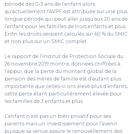
période des 0-3 ans de l’enfant alors
qu’actuellement l’AVPF est attribuée sur une plus
longue période qui peut aller jusqu’aux 20 ans de
l’enfant pour les familles de trois enfants et plus.
Enfin les droits seraient calculés sur 60 % du SMIC
et non plus sur un SMIC complet.
Le rapport de l’Institut de Protection Sociale du
26 novembre 2019 montre, données chiffrées à
l’appui, que la perte du montant global de la
pension des mères de famille est d’autant plus
importante que celles-ci ont élevé plus d’enfants,
cette perte étant particulièrement élevée pour
les familles de 3 enfants et plus.
L’enfant n’est pas un bien privatif pour ses
parents mais un investissement pour l’avenir
puisque sa venue assure le renouvellement des