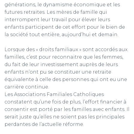
générations, le dynamisme économique et les
futures retraites. Les mères de famille qui
interrompent leur travail pour élever leurs
enfants participent de cet effort pour le bien de
la société tout entière, aujourd’hui et demain.
Lorsque des « droits familiaux » sont accordés aux
familles, c’est pour reconnaitre que les femmes,
du fait de leur investissement auprès de leurs
enfants n’ont pu se constituer une retraite
équivalente à celle des personnes qui ont eu une
carrière continue.
Les Associations Familiales Catholiques
constatent qu’une fois de plus, l’effort financier à
consentir est porté par les familles avec enfants. Il
serait juste qu’elles ne soient pas les principales
perdantes de l’actuelle réforme.