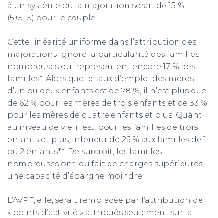
à un système où la majoration serait de 15 %
(5+5+5) pour le couple.
Cette linéarité uniforme dans l’attribution des
majorations ignore la particularité des familles
nombreuses qui représentent encore 17 % des
familles*. Alors que le taux d’emploi des mères
d’un ou deux enfants est de 78 %, il n’est plus que
de 62 % pour les mères de trois enfants et de 33 %
pour les mères de quatre enfants et plus. Quant
au niveau de vie, il est, pour les familles de trois
enfants et plus, inférieur de 26 % aux familles de 1
ou 2 enfants**. De surcroît, les familles
nombreuses ont, du fait de charges supérieures,
une capacité d’épargne moindre.
L’AVPF, elle, serait remplacée par l’attribution de
« points d’activité » attribués seulement sur la