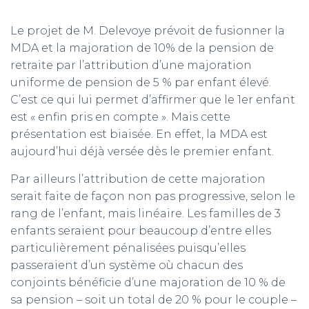
Le projet de M. Delevoye prévoit de fusionner la
MDA et la majoration de 10% de la pension de
retraite par l’attribution d’une majoration
uniforme de pension de 5 % par enfant élevé.
C’est ce qui lui permet d’affirmer que le 1er enfant
est « enfin pris en compte ». Mais cette
présentation est biaisée. En effet, la MDA est
aujourd’hui déjà versée dès le premier enfant.
Par ailleurs l’attribution de cette majoration
serait faite de façon non pas progressive, selon le
rang de l’enfant, mais linéaire. Les familles de 3
enfants seraient pour beaucoup d’entre elles
particulièrement pénalisées puisqu’elles
passeraient d’un système où chacun des
conjoints bénéficie d’une majoration de 10 % de
sa pension – soit un total de 20 % pour le couple –