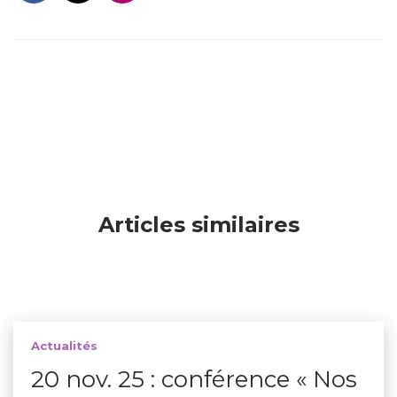
Articles similaires
Actualités
20 nov. 25 : conférence « Nos