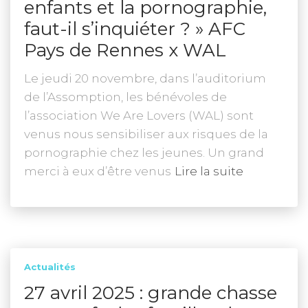
enfants et la pornographie,
faut-il s’inquiéter ? » AFC
Pays de Rennes x WAL
Le jeudi 20 novembre, dans l’auditorium
de l’Assomption, les bénévoles de
l’association We Are Lovers (WAL) sont
venus nous sensibiliser aux risques de la
pornographie chez les jeunes. Un grand
merci à eux d’être venus
Lire la suite
Actualités
27 avril 2025 : grande chasse