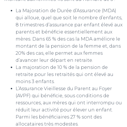
La Majoration de Durée d’Assurance (MDA)
qui alloue, quel que soit le nombre d’enfants,
8 trimestres d’assurance par enfant élevé aux
parents et bénéficie essentiellement aux
mères. Dans 65 % des cas la MDA améliore le
montant de la pension de la femme et, dans
20% des cas, elle permet aux femmes
d’avancer leur départ en retraite.
La majoration de 10 % de la pension de
retraite pour les retraités qui ont élevé au
moins 3 enfants.
L’Assurance Vieillesse du Parent au Foyer
(AVPF) qui bénéficie, sous conditions de
ressources, aux mères qui ont interrompu ou
réduit leur activité pour élever un enfant.
Parmi les bénéficiaires 27 % sont des
allocataires très modestes.