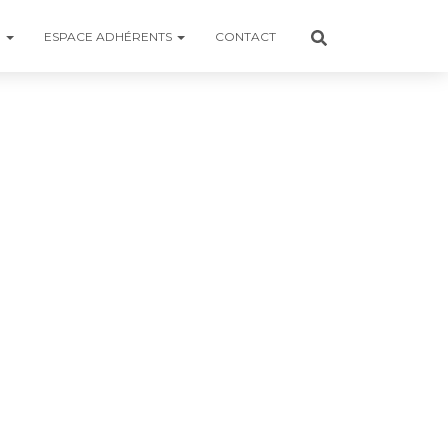
R
ESPACE ADHÉRENTS
CONTACT