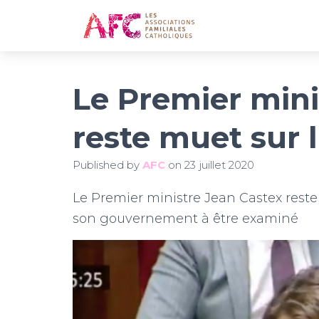
Le Premier mini
reste muet sur 
Published by
AFC
on
23 juillet 2020
Le Premier ministre Jean Castex reste
son gouvernement à être examiné