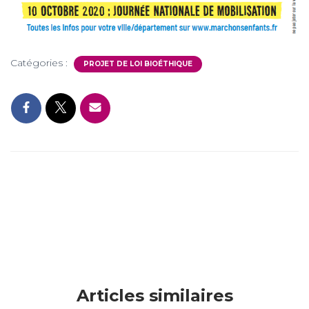
Catégories :
PROJET DE LOI BIOÉTHIQUE
Articles similaires