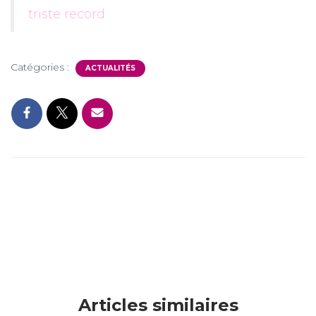
triste record
Catégories :
ACTUALITÉS
Articles similaires