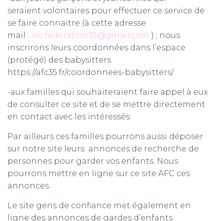
seraient volontaires pour effectuer ce service de
se faire connaitre (à cette adresse
mail :
afc.federation35@gmail.com
) ; nous
inscrirons leurs coordonnées dans l’espace
(protégé) des babysitters
https://afc35.fr/coordonnees-babysitters/
-aux familles qui souhaiteraient faire appel à eux
de consulter ce site et de se mettre directement
en contact avec les intéressés.
Par ailleurs ces familles pourrons aussi déposer
sur notre site leurs annonces de recherche de
personnes pour garder vos enfants. Nous
pourrons mettre en ligne sur ce site AFC ces
annonces.
Le site gens de confiance met également en
ligne des annonces de gardes d’enfants.