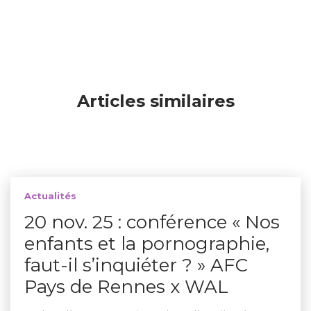
Articles similaires
Actualités
20 nov. 25 : conférence « Nos
enfants et la pornographie,
faut-il s’inquiéter ? » AFC
Pays de Rennes x WAL