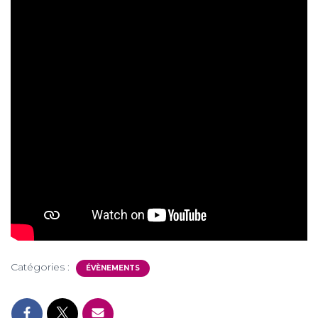
Catégories :
ÉVÈNEMENTS