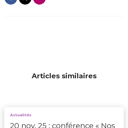
Articles similaires
Actualités
20 nov. 25 : conférence « Nos