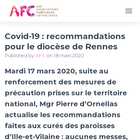
OUVR
Covid-19 : recommandations
pour le diocèse de Rennes
Published by
AFC
on
18 mars 2020
Mardi 17 mars 2020, suite au
renforcement des mesures de
précaution prises sur le territoire
national, Mgr Pierre d’Ornellas
actualise les recommandations
faites aux curés des paroisses
d’Ille-et-Vilaine : aucunes messes,