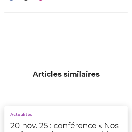
Articles similaires
Actualités
20 nov. 25 : conférence « Nos