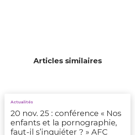
Articles similaires
Actualités
20 nov. 25 : conférence « Nos
enfants et la pornographie,
faut-il s’inquiéter ? » AFC