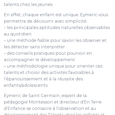
talents chez les jeunes.
En effet, chaque enfant est unique. Eymeric vous
permettra de découvrir avec simplicité :
– les principales aptitudes naturelles observables
au quotidien
– une méthode fiable pour savoir les observer et
les détecter sans interpréter
– des conseils pratiques pour pourvoir en
accompagner le développement
– une méthodologie unique pour orienter ces
talents et choisir des activités favorables à
l’épanouissement et à la réussite des
enfants/adolescents
Eymeric de Saint Germain, expert de la
pédagogie Montessori et directeur d’En Terre
d’Enfance se consacre à l’observation et au
développement des Talents chez les enfants et