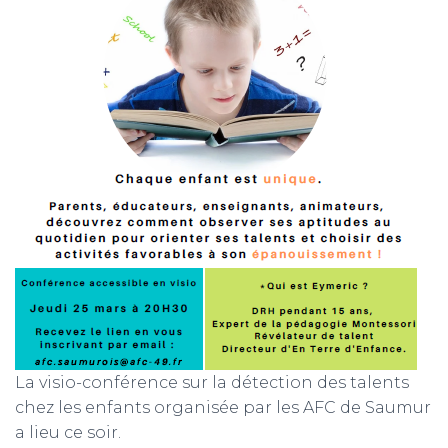
La visio-conférence sur la détection des talents
chez les enfants organisée par les AFC de Saumur
a lieu ce soir.