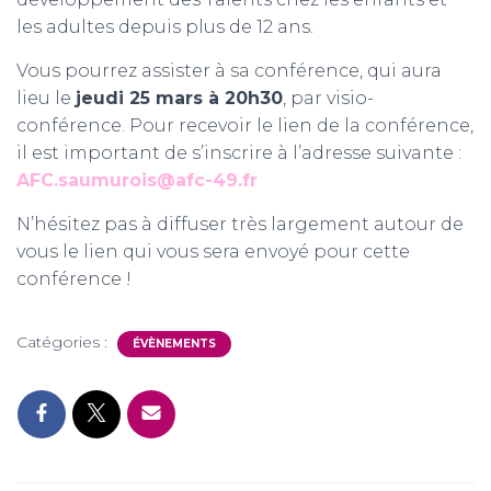
les adultes depuis plus de 12 ans.
Vous pourrez assister à sa conférence, qui aura
lieu le
jeudi 25 mars à 20h30
, par visio-
conférence. Pour recevoir le lien de la conférence,
il est important de s’inscrire à l’adresse suivante :
AFC.saumurois@afc-49.fr
N’hésitez pas à diffuser très largement autour de
vous le lien qui vous sera envoyé pour cette
conférence !
Catégories :
ÉVÈNEMENTS