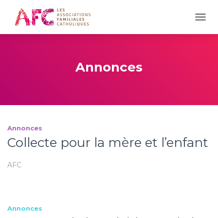
OUVR
Annonces
Annonces
Collecte pour la mère et l’enfant
AFC
Annonces