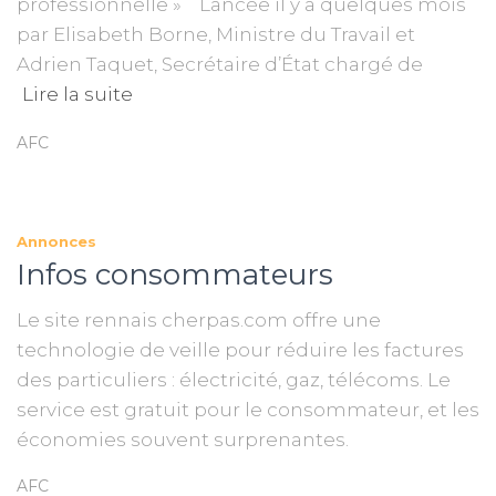
professionnelle » Lancée il y a quelques mois
par Elisabeth Borne, Ministre du Travail et
Adrien Taquet, Secrétaire d’État chargé de
Lire la suite
AFC
Annonces
Infos consommateurs
Le site rennais cherpas.com offre une
technologie de veille pour réduire les factures
des particuliers : électricité, gaz, télécoms. Le
service est gratuit pour le consommateur, et les
économies souvent surprenantes.
AFC