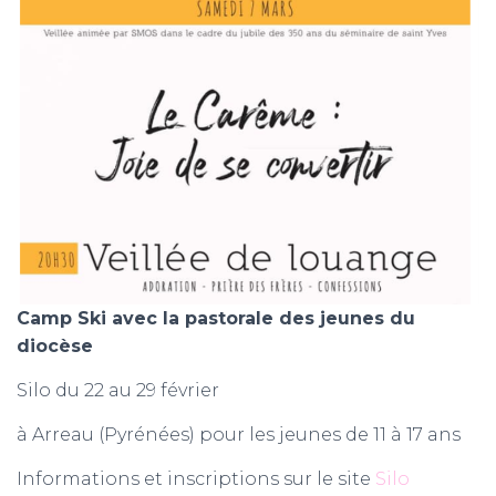
Camp Ski avec la pastorale des jeunes du
diocèse
Silo du 22 au 29 février
à Arreau (Pyrénées) pour les jeunes de 11 à 17 ans
Informations et inscriptions sur le site
Silo