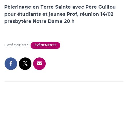
Pèlerinage en Terre Sainte avec Père Guillou
pour étudiants et jeunes Prof, réunion 14/02
presbytère Notre Dame 20 h
Catégories :
ÉVÈNEMENTS