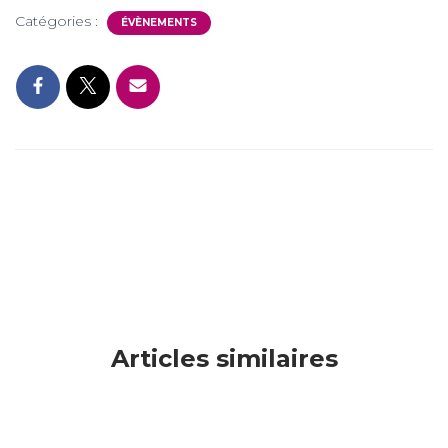
Catégories :
ÉVÈNEMENTS
Articles similaires