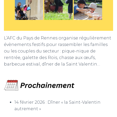
L’AFC du Pays de Rennes organise régulièrement
évènements festifs pour rassembler les familles
ou les couples du secteur : pique-nique de
rentrée, galette des Rois, chasse aux œufs,
barbecue estival, dîner de la Saint Valentin…
14 février 2026 : Dîner « la Saint-Valentin
autrement »